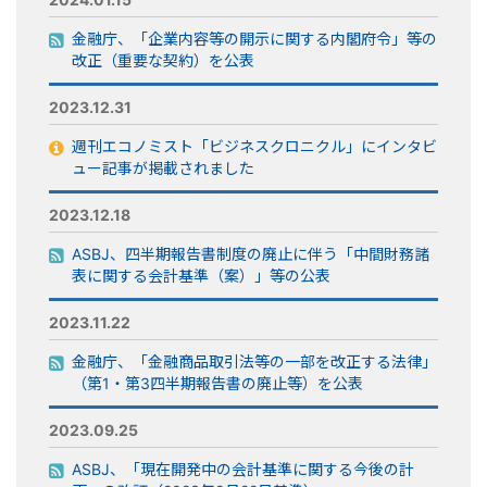
金融庁、「企業内容等の開示に関する内閣府令」等の
改正（重要な契約）を公表
2023.12.31
週刊エコノミスト「ビジネスクロニクル」にインタビ
ュー記事が掲載されました
2023.12.18
ASBJ、四半期報告書制度の廃止に伴う「中間財務諸
表に関する会計基準（案）」等の公表
2023.11.22
金融庁、「金融商品取引法等の一部を改正する法律」
（第1・第3四半期報告書の廃止等）を公表
2023.09.25
ASBJ、「現在開発中の会計基準に関する今後の計