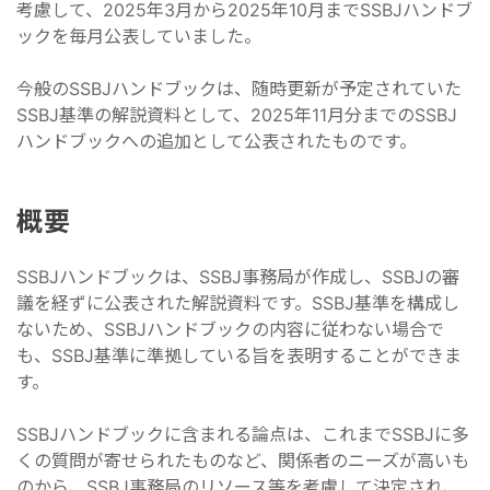
考慮して、2025年3月から2025年10月までSSBJハンドブ
ックを毎月公表していました。
今般のSSBJハンドブックは、随時更新が予定されていた
SSBJ基準の解説資料として、2025年11月分までのSSBJ
ハンドブックへの追加として公表されたものです。
概要
SSBJハンドブックは、SSBJ事務局が作成し、SSBJの審
議を経ずに公表された解説資料です。SSBJ基準を構成し
ないため、SSBJハンドブックの内容に従わない場合で
も、SSBJ基準に準拠している旨を表明することができま
す。
SSBJハンドブックに含まれる論点は、これまでSSBJに多
くの質問が寄せられたものなど、関係者のニーズが高いも
のから、SSBJ事務局のリソース等を考慮して決定され、