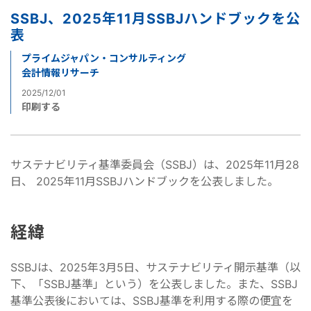
SSBJ、2025年11月SSBJハンドブックを公
表
プライムジャパン・コンサルティング
会計情報リサーチ
2025/12/01
印刷する
サステナビリティ基準委員会（SSBJ）は、2025年11月28
日、 2025年11月SSBJハンドブックを公表しました。
経緯
SSBJは、2025年3月5日、サステナビリティ開示基準（以
下、「SSBJ基準」という）を公表しました。また、SSBJ
基準公表後においては、SSBJ基準を利用する際の便宜を