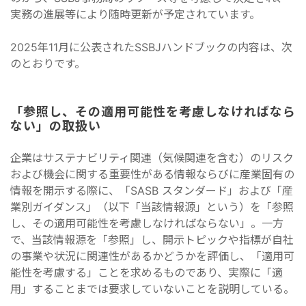
実務の進展等により随時更新が予定されています。
2025年11月に公表されたSSBJハンドブックの内容は、次
のとおりです。
「参照し、その適用可能性を考慮しなければなら
ない」の取扱い
企業はサステナビリティ関連（気候関連を含む）のリスク
および機会に関する重要性がある情報ならびに産業固有の
情報を開示する際に、「SASB スタンダード」および「産
業別ガイダンス」（以下「当該情報源」という）を「参照
し、その適用可能性を考慮しなければならない」。一方
で、当該情報源を「参照」し、開示トピックや指標が自社
の事業や状況に関連性があるかどうかを評価し、「適用可
能性を考慮する」ことを求めるものであり、実際に「適
用」することまでは要求していないことを説明している。