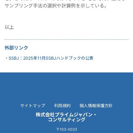
サンプリング手法の選択や計算例を示している。
以上
外部リンク
・SSBJ：2025年11月SSBJハンドブックの公表
サイトマップ
利用規約
個人情報保護方針
株式会社プライムジャパン・
コンサルティング
〒103-0023