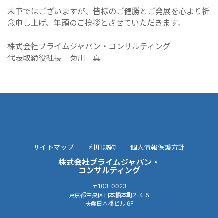
末筆ではございますが、皆様のご健勝とご発展を心より祈
念申し上げ、年頭のご挨拶とさせていただきます。
株式会社プライムジャパン・コンサルティング
代表取締役社長 菊川 真
サイトマップ
利用規約
個人情報保護方針
株式会社プライムジャパン・
コンサルティング
〒103-0023
東京都中央区日本橋本町2-4-5
扶桑日本橋ビル 6F